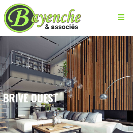
BRIVE OUEST